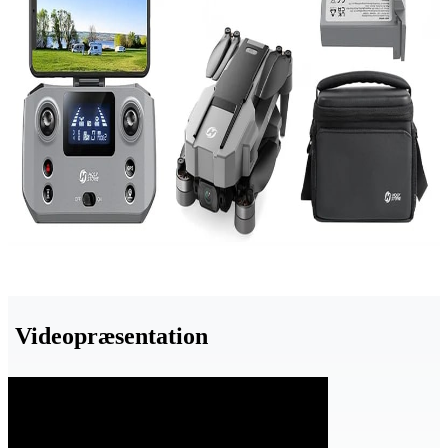
Videopræsentation