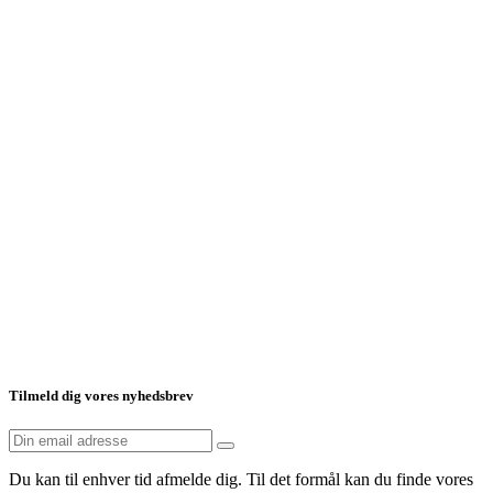
Tilmeld dig vores nyhedsbrev
Du kan til enhver tid afmelde dig. Til det formål kan du finde vores