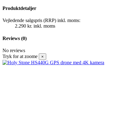
Produktdetaljer
Vejledende salgspris (RRP) inkl. moms:
2.290 kr. inkl. moms
Reviews
(0)
No reviews
Tryk for at zoome
×