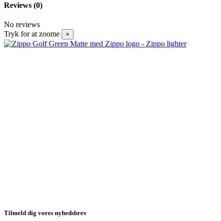
Reviews
(0)
No reviews
Tryk for at zoome
×
Tilmeld dig vores nyhedsbrev